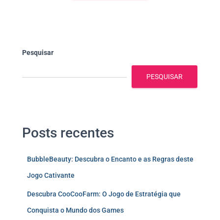
Pesquisar
PESQUISAR
Posts recentes
BubbleBeauty: Descubra o Encanto e as Regras deste
Jogo Cativante
Descubra CooCooFarm: O Jogo de Estratégia que
Conquista o Mundo dos Games