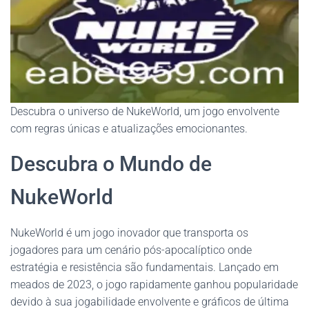
Descubra o universo de NukeWorld, um jogo envolvente
com regras únicas e atualizações emocionantes.
Descubra o Mundo de
NukeWorld
NukeWorld é um jogo inovador que transporta os
jogadores para um cenário pós-apocalíptico onde
estratégia e resistência são fundamentais. Lançado em
meados de 2023, o jogo rapidamente ganhou popularidade
devido à sua jogabilidade envolvente e gráficos de última