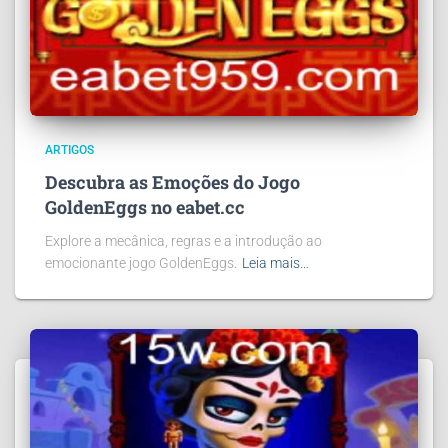
ARTIGOS
Descubra as Emoções do Jogo
GoldenEggs no eabet.cc
Explore a mecânica, regras e a introdução ao
emocionante jogo GoldenEggs.
Leia mais…