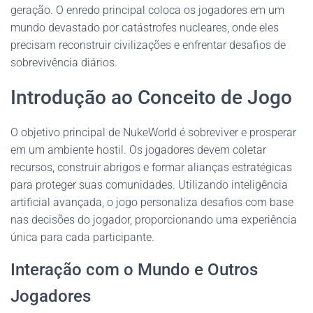
geração. O enredo principal coloca os jogadores em um
mundo devastado por catástrofes nucleares, onde eles
precisam reconstruir civilizações e enfrentar desafios de
sobrevivência diários.
Introdução ao Conceito de Jogo
O objetivo principal de NukeWorld é sobreviver e prosperar
em um ambiente hostil. Os jogadores devem coletar
recursos, construir abrigos e formar alianças estratégicas
para proteger suas comunidades. Utilizando inteligência
artificial avançada, o jogo personaliza desafios com base
nas decisões do jogador, proporcionando uma experiência
única para cada participante.
Interação com o Mundo e Outros
Jogadores