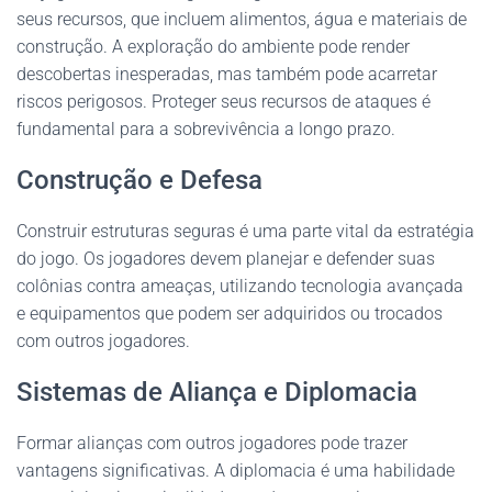
seus recursos, que incluem alimentos, água e materiais de
construção. A exploração do ambiente pode render
descobertas inesperadas, mas também pode acarretar
riscos perigosos. Proteger seus recursos de ataques é
fundamental para a sobrevivência a longo prazo.
Construção e Defesa
Construir estruturas seguras é uma parte vital da estratégia
do jogo. Os jogadores devem planejar e defender suas
colônias contra ameaças, utilizando tecnologia avançada
e equipamentos que podem ser adquiridos ou trocados
com outros jogadores.
Sistemas de Aliança e Diplomacia
Formar alianças com outros jogadores pode trazer
vantagens significativas. A diplomacia é uma habilidade