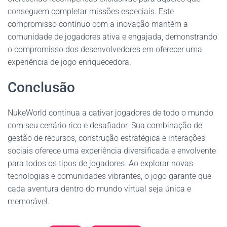
conseguem completar missões especiais. Este
compromisso contínuo com a inovação mantém a
comunidade de jogadores ativa e engajada, demonstrando
o compromisso dos desenvolvedores em oferecer uma
experiência de jogo enriquecedora.
Conclusão
NukeWorld continua a cativar jogadores de todo o mundo
com seu cenário rico e desafiador. Sua combinação de
gestão de recursos, construção estratégica e interações
sociais oferece uma experiência diversificada e envolvente
para todos os tipos de jogadores. Ao explorar novas
tecnologias e comunidades vibrantes, o jogo garante que
cada aventura dentro do mundo virtual seja única e
memorável.