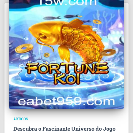
ARTIGOS
Descubra o Fascinante Universo do Jogo