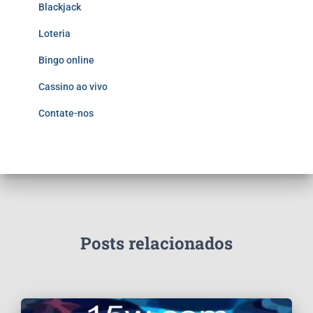
Blackjack
Loteria
Bingo online
Cassino ao vivo
Contate-nos
Posts relacionados