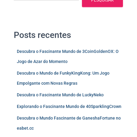
PESQUISAR
Posts recentes
Descubra o Fascinante Mundo de 3CoinGoldenOX: O
Jogo de Azar do Momento
Descubra o Mundo de FunkyKingKong: Um Jogo
Empolgante com Novas Regras
Descubra o Fascinante Mundo de LuckyNeko
Explorando o Fascinante Mundo de 40SparklingCrown
Descubra o Mundo Fascinante de GaneshaFortune no
eabet.cc