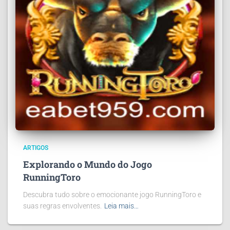
ARTIGOS
Explorando o Mundo do Jogo
RunningToro
Descubra tudo sobre o emocionante jogo RunningToro e
suas regras envolventes.
Leia mais…