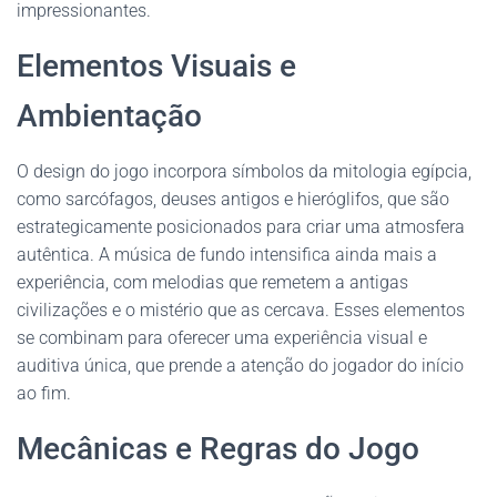
impressionantes.
Elementos Visuais e
Ambientação
O design do jogo incorpora símbolos da mitologia egípcia,
como sarcófagos, deuses antigos e hieróglifos, que são
estrategicamente posicionados para criar uma atmosfera
autêntica. A música de fundo intensifica ainda mais a
experiência, com melodias que remetem a antigas
civilizações e o mistério que as cercava. Esses elementos
se combinam para oferecer uma experiência visual e
auditiva única, que prende a atenção do jogador do início
ao fim.
Mecânicas e Regras do Jogo