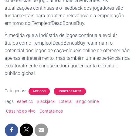
experiências de jogo ainda mais envolventes. As
atualizações contínuas e o feedback dos jogadores são
fundamentais para manter a relevância e a empolgação
em torno do TempleofDeadBonusBuy.
À medida que a indústria de jogos continua a evoluir,
títulos como TempleofDeadBonusBuy reafirmam o
potencial dos jogos de caça-níqueis online de oferecer não
apenas entretenimento, mas também uma experiência rica
e culturalmente enriquecedora que encanta e excita o
público global.
Categorias:
ARTIGOS
JOGOS DE MESA
Tags:
eabet.cc
Blackjack
Loteria
Bingo online
Cassino ao vivo
Contate-nos