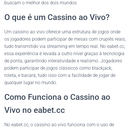
buscam o melhor dos dois mundos.
O que é um Cassino ao Vivo?
Um cassino ao vivo oferece uma estrutura de jogos onde
os jogadores podem participar de mesas com crupiês reais,
tudo transmitido via streaming em tempo real. No eabet.cc,
essa experiência é levada a outro nível graças à tecnologia
de ponta, garantindo interatividade e realismo. Jogadores
podem participar de jogos clássicos como blackjack,
roleta, e bacará, tudo isso com a facilidade de jogar de
qualquer lugar no mundo.
Como Funciona o Cassino ao
Vivo no eabet.cc
No eabet.cc, o cassino ao vivo funciona com o uso de