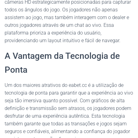
câmeras HD estrategicamente posicionadas para capturar
todos os ângulos do jogo. Os jogadores não apenas
assistem ao jogo, mas também interagem com o dealer e
outros jogadores através de um chat ao vivo. Essa
plataforma prioriza a experiência do usuário,
providenciando um layout intuitivo e fácil de navegar.
A Vantagem da Tecnologia de
Ponta
Um dos maiores atrativos do eabet.cc é a utilização de
tecnologia de ponta para garantir que a experiência ao vivo
seja tão imersiva quanto possível. Com gráficos de alta
definição e transmissão sem atrasos, os jogadores podem
desfrutar de uma experiência autêntica. Esta tecnologia
também garante que todas as transações e jogos sejam
seguros e confiáveis, alimentando a confiança do jogador