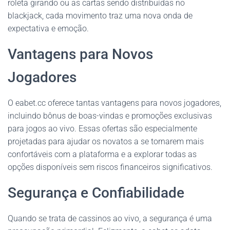
roleta girando ou as cartas sendo distribuídas no
blackjack, cada movimento traz uma nova onda de
expectativa e emoção.
Vantagens para Novos
Jogadores
O eabet.cc oferece tantas vantagens para novos jogadores,
incluindo bônus de boas-vindas e promoções exclusivas
para jogos ao vivo. Essas ofertas são especialmente
projetadas para ajudar os novatos a se tornarem mais
confortáveis com a plataforma e a explorar todas as
opções disponíveis sem riscos financeiros significativos.
Segurança e Confiabilidade
Quando se trata de cassinos ao vivo, a segurança é uma