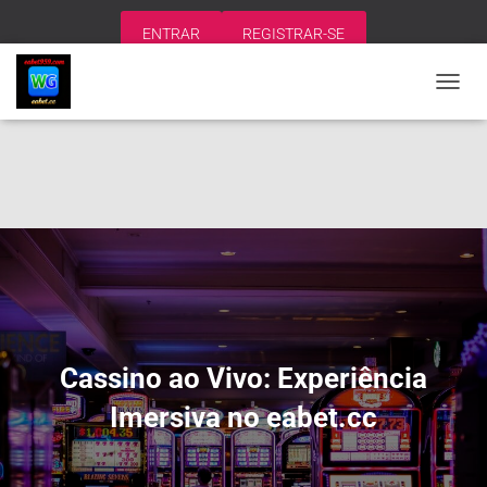
ENTRAR
REGISTRAR-SE
A
L
T
E
R
N
A
R
N
A
V
E
G
A
Cassino ao Vivo: Experiência
Ç
Ã
Imersiva no eabet.cc
O