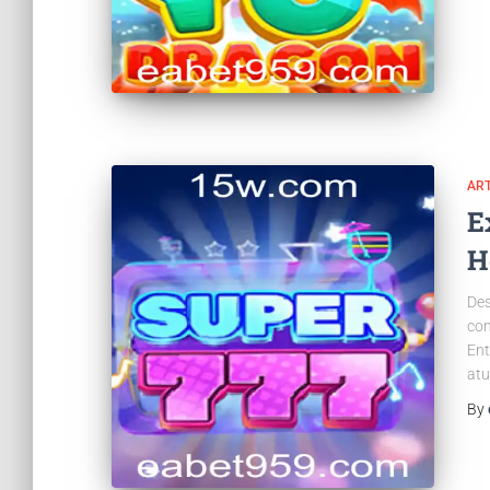
ART
E
H
Des
com
Ent
atu
By