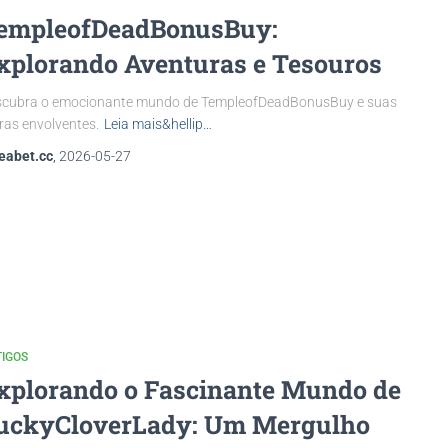
empleofDeadBonusBuy:
xplorando Aventuras e Tesouros
scubra o emocionante mundo de TempleofDeadBonusBuy e suas
ras envolventes.
Leia mais&hellip…
eabet.cc
,
2026-05-27
IGOS
xplorando o Fascinante Mundo de
uckyCloverLady: Um Mergulho