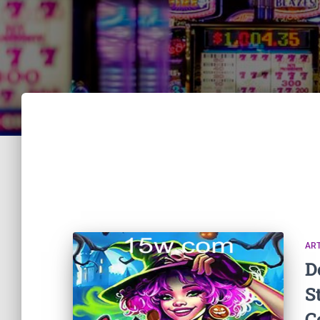
ART
D
S
C