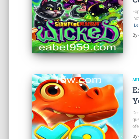
Exp
ino
Le
By
ART
E
Y
Des
que
ofe
By