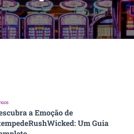
IGOS
escubra a Emoção de
tempedeRushWicked: Um Guia
ompleto