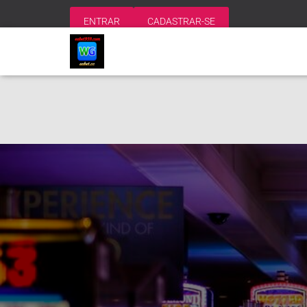
ENTRAR
CADASTRAR-SE