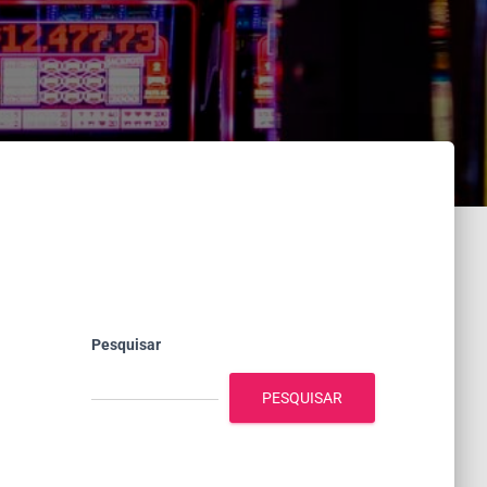
Pesquisar
PESQUISAR