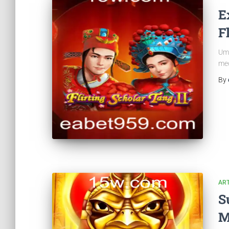
E
F
Uma
mec
By
ART
S
M