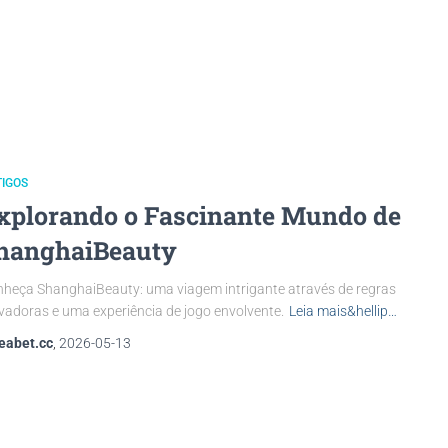
IGOS
xplorando o Fascinante Mundo de
hanghaiBeauty
heça ShanghaiBeauty: uma viagem intrigante através de regras
vadoras e uma experiência de jogo envolvente.
Leia mais&hellip…
eabet.cc
,
2026-05-13