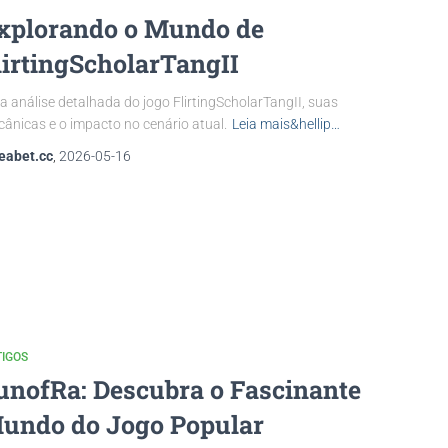
xplorando o Mundo de
lirtingScholarTangII
 análise detalhada do jogo FlirtingScholarTangII, suas
ânicas e o impacto no cenário atual.
Leia mais&hellip…
eabet.cc
,
2026-05-16
IGOS
unofRa: Descubra o Fascinante
undo do Jogo Popular