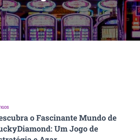
IGOS
escubra o Fascinante Mundo de
uckyDiamond: Um Jogo de
stratégia e Azar