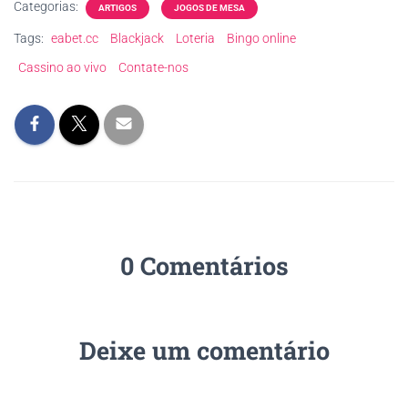
Categorias:
ARTIGOS
JOGOS DE MESA
Tags:
eabet.cc
Blackjack
Loteria
Bingo online
Cassino ao vivo
Contate-nos
0 Comentários
Deixe um comentário