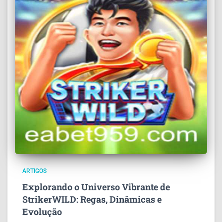
ARTIGOS
Explorando o Universo Vibrante de
StrikerWILD: Regas, Dinâmicas e
Evolução