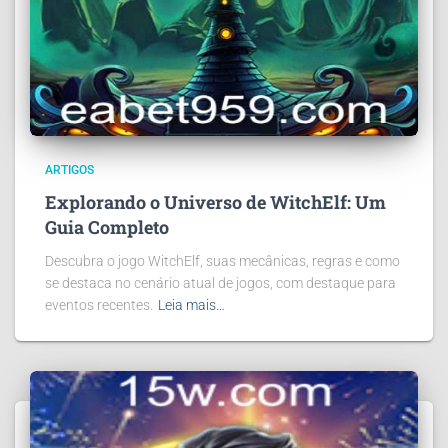
ARTIGOS
Explorando o Universo de WitchElf: Um
Guia Completo
Descubra o jogo WitchElf, suas mecânicas, regras e como
se destaca no cenário atual de jogos, com destaque para
eventos recentes.
Leia mais…