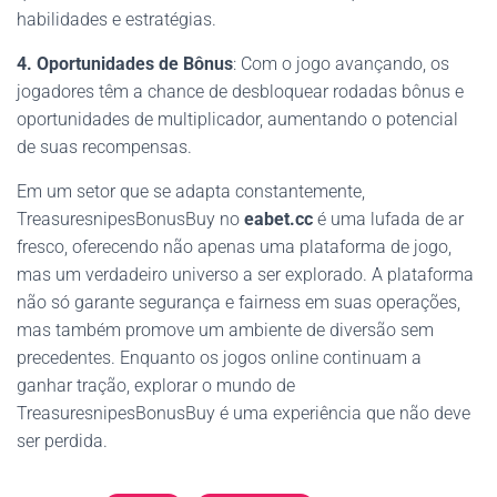
habilidades e estratégias.
4. Oportunidades de Bônus
: Com o jogo avançando, os
jogadores têm a chance de desbloquear rodadas bônus e
oportunidades de multiplicador, aumentando o potencial
de suas recompensas.
Em um setor que se adapta constantemente,
TreasuresnipesBonusBuy no
eabet.cc
é uma lufada de ar
fresco, oferecendo não apenas uma plataforma de jogo,
mas um verdadeiro universo a ser explorado. A plataforma
não só garante segurança e fairness em suas operações,
mas também promove um ambiente de diversão sem
precedentes. Enquanto os jogos online continuam a
ganhar tração, explorar o mundo de
TreasuresnipesBonusBuy é uma experiência que não deve
ser perdida.