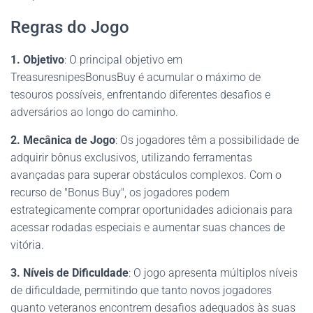
Regras do Jogo
1. Objetivo
: O principal objetivo em
TreasuresnipesBonusBuy é acumular o máximo de
tesouros possíveis, enfrentando diferentes desafios e
adversários ao longo do caminho.
2. Mecânica de Jogo
: Os jogadores têm a possibilidade de
adquirir bônus exclusivos, utilizando ferramentas
avançadas para superar obstáculos complexos. Com o
recurso de "Bonus Buy", os jogadores podem
estrategicamente comprar oportunidades adicionais para
acessar rodadas especiais e aumentar suas chances de
vitória.
3. Níveis de Dificuldade
: O jogo apresenta múltiplos níveis
de dificuldade, permitindo que tanto novos jogadores
quanto veteranos encontrem desafios adequados às suas