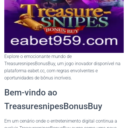
Explore o emocionante mundo de
TreasuresnipesBonusBuy, um jogo inovador disponível na
plataforma eabet.cc, com regras envolventes e
oportunidades de bônus incríveis.
Bem-vindo ao
TreasuresnipesBonusBuy
Em um cenário onde o entretenimento digital continua a