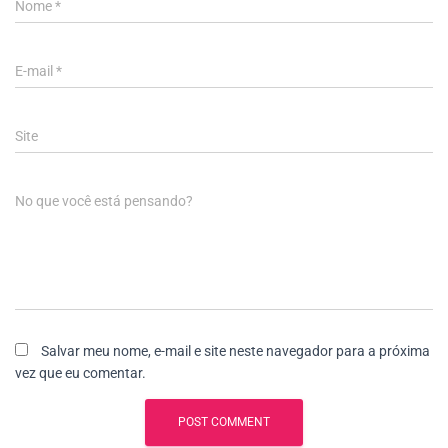
Nome
*
E-mail
*
Site
No que você está pensando?
Salvar meu nome, e-mail e site neste navegador para a próxima
vez que eu comentar.