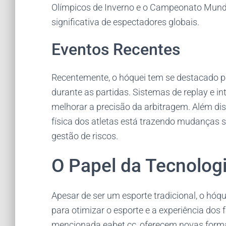
Olímpicos de Inverno e o Campeonato Mundi
significativa de espectadores globais.
Eventos Recentes
Recentemente, o hóquei tem se destacado pe
durante as partidas. Sistemas de replay e int
melhorar a precisão da arbitragem. Além dis
física dos atletas está trazendo mudanças s
gestão de riscos.
O Papel da Tecnolog
Apesar de ser um esporte tradicional, o hóq
para otimizar o esporte e a experiência dos
mencionada eabet.cc, oferecem novas formas