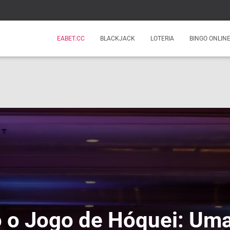
EABET.CC
BLACKJACK
LOTERIA
BINGO ONLIN
 o Jogo de Hóquei: Uma