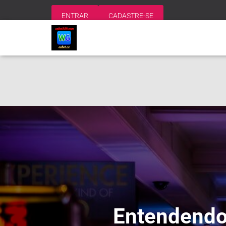
ENTRAR
CADASTRE-SE
Entendendo