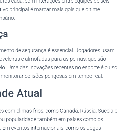
nutos cada, com interações entre equipes de seis
etivo principal é marcar mais gols que o time
rsário.
ça
pamento de segurança é essencial. Jogadores usam
toveleiras e almofadas para as pernas, que são
elo. Uma das inovações recentes no esporte é o uso
monitorar colisões perigosas em tempo real.
ade Atual
es com climas frios, como Canadá, Rússia, Suécia e
nhou popularidade também em países como os
. Em eventos internacionais, como os Jogos