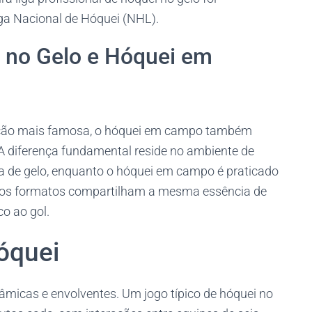
ga Nacional de Hóquei (NHL).
i no Gelo e Hóquei em
iação mais famosa, o hóquei em campo também
A diferença fundamental reside no ambiente de
ta de gelo, enquanto o hóquei em campo é praticado
 os formatos compartilham a mesma essência de
co ao gol.
óquei
âmicas e envolventes. Um jogo típico de hóquei no