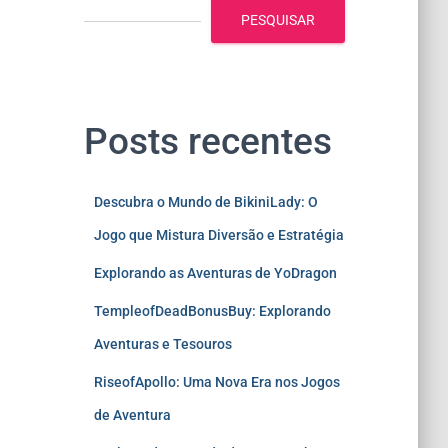
PESQUISAR
Posts recentes
Descubra o Mundo de BikiniLady: O
Jogo que Mistura Diversão e Estratégia
Explorando as Aventuras de YoDragon
TempleofDeadBonusBuy: Explorando
Aventuras e Tesouros
RiseofApollo: Uma Nova Era nos Jogos
de Aventura