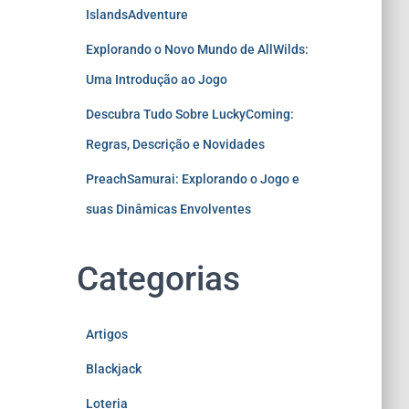
IslandsAdventure
Explorando o Novo Mundo de AllWilds:
Uma Introdução ao Jogo
Descubra Tudo Sobre LuckyComing:
Regras, Descrição e Novidades
PreachSamurai: Explorando o Jogo e
suas Dinâmicas Envolventes
Categorias
Artigos
Blackjack
Loteria