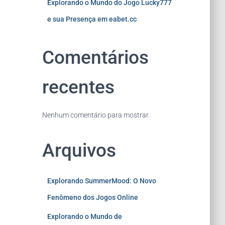
Explorando o Mundo do Jogo Lucky777
e sua Presença em eabet.cc
Comentários
recentes
Nenhum comentário para mostrar.
Arquivos
Explorando SummerMood: O Novo
Fenômeno dos Jogos Online
Explorando o Mundo de