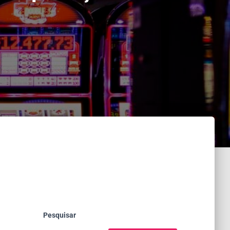
Pesquisar