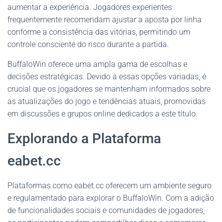
aumentar a experiência. Jogadores experientes
frequentemente recomendam ajustar a aposta por linha
conforme a consistência das vitórias, permitindo um
controle consciente do risco durante a partida.
BuffaloWin oferece uma ampla gama de escolhas e
decisões estratégicas. Devido a essas opções variadas, é
crucial que os jogadores se mantenham informados sobre
as atualizações do jogo e tendências atuais, promovidas
em discussões e grupos online dedicados a este título.
Explorando a Plataforma
eabet.cc
Plataformas como eabet.cc oferecem um ambiente seguro
e regulamentado para explorar o BuffaloWin. Com a adição
de funcionalidades sociais e comunidades de jogadores,