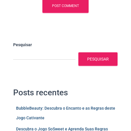
Pesquisar
PESQUISAR
Posts recentes
BubbleBeauty: Descubra o Encanto e as Regras deste
Jogo Cativante
Descubra o Jogo SoSweet e Aprenda Suas Regras