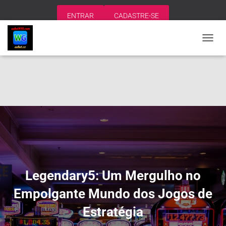
ENTRAR
CADASTRE-SE
A
L
T
E
R
N
A
R
N
A
V
E
G
A
Legendary5: Um Mergulho no
Ç
Ã
Empolgante Mundo dos Jogos de
O
Estratégia