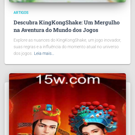
ARTIGOS
Descubra KingKongShake: Um Mergulho
na Aventura do Mundo dos Jogos
Explore as nuances do KingKongShake, um jogo inovador,
suas regras e a influência do momento atual no universo
dos jogos.
Leia mais…