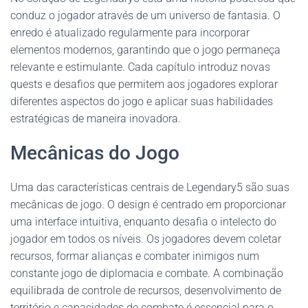
conduz o jogador através de um universo de fantasia. O
enredo é atualizado regularmente para incorporar
elementos modernos, garantindo que o jogo permaneça
relevante e estimulante. Cada capítulo introduz novas
quests e desafios que permitem aos jogadores explorar
diferentes aspectos do jogo e aplicar suas habilidades
estratégicas de maneira inovadora.
Mecânicas do Jogo
Uma das características centrais de Legendary5 são suas
mecânicas de jogo. O design é centrado em proporcionar
uma interface intuitiva, enquanto desafia o intelecto do
jogador em todos os níveis. Os jogadores devem coletar
recursos, formar alianças e combater inimigos num
constante jogo de diplomacia e combate. A combinação
equilibrada de controle de recursos, desenvolvimento de
território e capacidades de combate é essencial para o