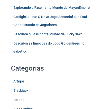
Explorando o Fascinante Mundo de MayanEmpire
GoHighGallina: O Novo Jogo Sensorial que Está
Conquistando os Jogadores
Descubra o Fascinante Mundo de LuckyNeko
Descubra as Emoções do Jogo GoldenEggs no
eabet.cc
Categorias
Artigos
Blackjack
Loteria