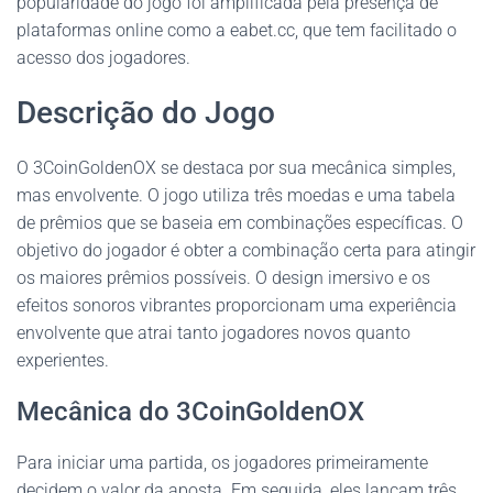
popularidade do jogo foi amplificada pela presença de
plataformas online como a eabet.cc, que tem facilitado o
acesso dos jogadores.
Descrição do Jogo
O 3CoinGoldenOX se destaca por sua mecânica simples,
mas envolvente. O jogo utiliza três moedas e uma tabela
de prêmios que se baseia em combinações específicas. O
objetivo do jogador é obter a combinação certa para atingir
os maiores prêmios possíveis. O design imersivo e os
efeitos sonoros vibrantes proporcionam uma experiência
envolvente que atrai tanto jogadores novos quanto
experientes.
Mecânica do 3CoinGoldenOX
Para iniciar uma partida, os jogadores primeiramente
decidem o valor da aposta. Em seguida, eles lançam três