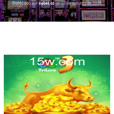
Publicado por
eabet.cc
on
23 de outubro de 2026