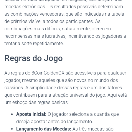
moedas eletrônicas. Os resultados possíveis determinam
as combinações vencedoras, que são indicadas na tabela
de prêmios visível a todos os participantes. As
combinações mais difíceis, naturalmente, oferecem
recompensas mais lucrativas, incentivando os jogadores a
tentar a sorte repetidamente.
Regras do Jogo
As regras do 3CoinGoldenOX são acessíveis para qualquer
jogador, mesmo aqueles que são novos no mundo dos
cassinos. A simplicidade dessas regras é um dos fatores
que contribuem para a atração universal do jogo. Aqui está
um esboço das regras básicas:
Aposta Inicial:
O jogador seleciona a quantia que
deseja apostar antes do lançamento.
Lançamento das Moedas:
As três moedas são