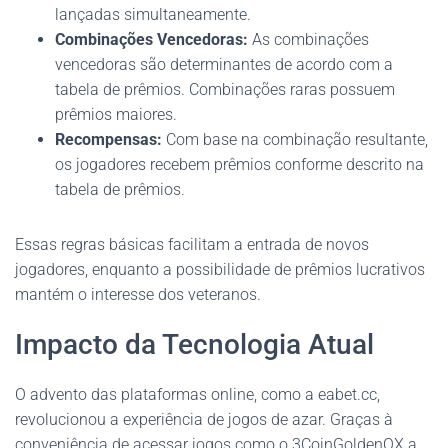
lançadas simultaneamente.
Combinações Vencedoras:
As combinações
vencedoras são determinantes de acordo com a
tabela de prêmios. Combinações raras possuem
prêmios maiores.
Recompensas:
Com base na combinação resultante,
os jogadores recebem prêmios conforme descrito na
tabela de prêmios.
Essas regras básicas facilitam a entrada de novos
jogadores, enquanto a possibilidade de prêmios lucrativos
mantém o interesse dos veteranos.
Impacto da Tecnologia Atual
O advento das plataformas online, como a eabet.cc,
revolucionou a experiência de jogos de azar. Graças à
conveniência de acessar jogos como o 3CoinGoldenOX a