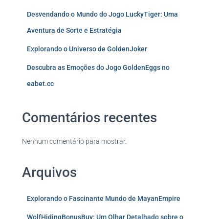
Desvendando o Mundo do Jogo LuckyTiger: Uma
Aventura de Sorte e Estratégia
Explorando o Universo de GoldenJoker
Descubra as Emoções do Jogo GoldenEggs no
eabet.cc
Comentários recentes
Nenhum comentário para mostrar.
Arquivos
Explorando o Fascinante Mundo de MayanEmpire
WolfHidingBonusBuy: Um Olhar Detalhado sobre o