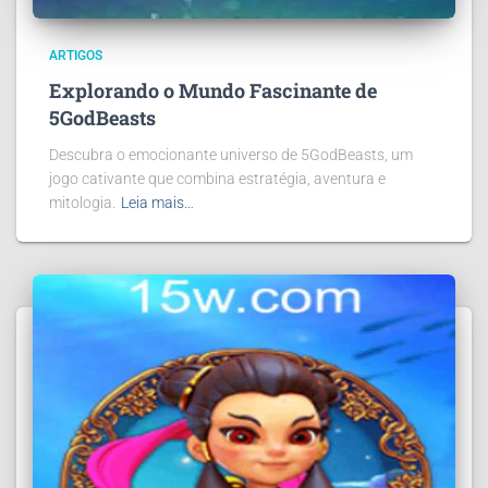
ARTIGOS
Explorando o Mundo Fascinante de
5GodBeasts
Descubra o emocionante universo de 5GodBeasts, um
jogo cativante que combina estratégia, aventura e
mitologia.
Leia mais…