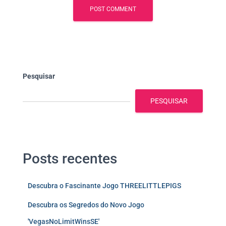
Pesquisar
PESQUISAR
Posts recentes
Descubra o Fascinante Jogo THREELITTLEPIGS
Descubra os Segredos do Novo Jogo
'VegasNoLimitWinsSE'