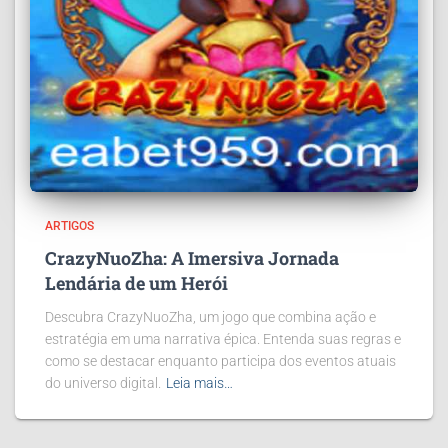
ARTIGOS
CrazyNuoZha: A Imersiva Jornada
Lendária de um Herói
Descubra CrazyNuoZha, um jogo que combina ação e
estratégia em uma narrativa épica. Entenda suas regras e
como se destacar enquanto participa dos eventos atuais
do universo digital.
Leia mais…