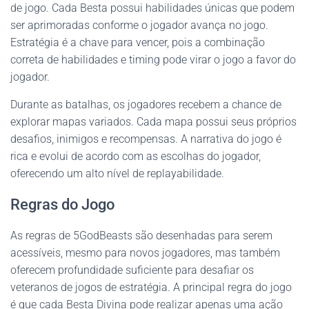
de jogo. Cada Besta possui habilidades únicas que podem
ser aprimoradas conforme o jogador avança no jogo.
Estratégia é a chave para vencer, pois a combinação
correta de habilidades e timing pode virar o jogo a favor do
jogador.
Durante as batalhas, os jogadores recebem a chance de
explorar mapas variados. Cada mapa possui seus próprios
desafios, inimigos e recompensas. A narrativa do jogo é
rica e evolui de acordo com as escolhas do jogador,
oferecendo um alto nível de replayabilidade.
Regras do Jogo
As regras de 5GodBeasts são desenhadas para serem
acessíveis, mesmo para novos jogadores, mas também
oferecem profundidade suficiente para desafiar os
veteranos de jogos de estratégia. A principal regra do jogo
é que cada Besta Divina pode realizar apenas uma ação