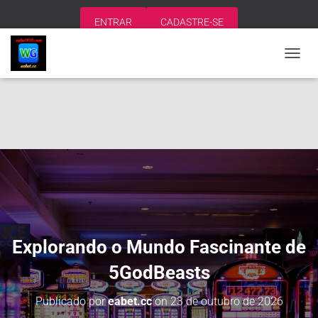
ENTRAR
CADASTRE-SE
A
L
T
E
R
N
A
R
N
A
V
E
G
A
Explorando o Mundo Fascinante de
Ç
Ã
5GodBeasts
O
Publicado por
eabet.cc
on
23 de outubro de 2026