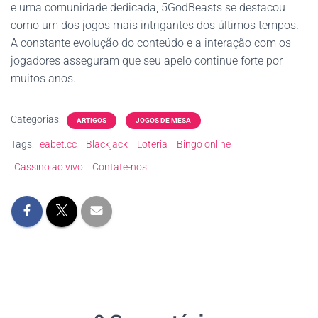
e uma comunidade dedicada, 5GodBeasts se destacou
como um dos jogos mais intrigantes dos últimos tempos.
A constante evolução do conteúdo e a interação com os
jogadores asseguram que seu apelo continue forte por
muitos anos.
Categorias:
ARTIGOS
JOGOS DE MESA
Tags:
eabet.cc
Blackjack
Loteria
Bingo online
Cassino ao vivo
Contate-nos