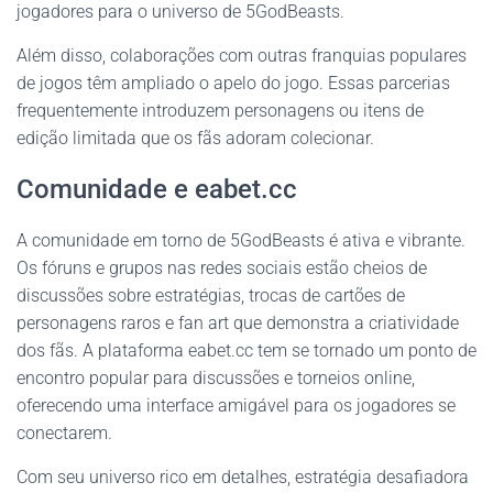
jogadores para o universo de 5GodBeasts.
Além disso, colaborações com outras franquias populares
de jogos têm ampliado o apelo do jogo. Essas parcerias
frequentemente introduzem personagens ou itens de
edição limitada que os fãs adoram colecionar.
Comunidade e eabet.cc
A comunidade em torno de 5GodBeasts é ativa e vibrante.
Os fóruns e grupos nas redes sociais estão cheios de
discussões sobre estratégias, trocas de cartões de
personagens raros e fan art que demonstra a criatividade
dos fãs. A plataforma eabet.cc tem se tornado um ponto de
encontro popular para discussões e torneios online,
oferecendo uma interface amigável para os jogadores se
conectarem.
Com seu universo rico em detalhes, estratégia desafiadora