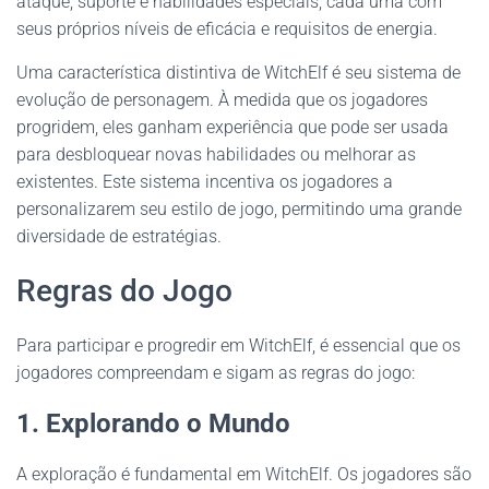
ataque, suporte e habilidades especiais, cada uma com
seus próprios níveis de eficácia e requisitos de energia.
Uma característica distintiva de WitchElf é seu sistema de
evolução de personagem. À medida que os jogadores
progridem, eles ganham experiência que pode ser usada
para desbloquear novas habilidades ou melhorar as
existentes. Este sistema incentiva os jogadores a
personalizarem seu estilo de jogo, permitindo uma grande
diversidade de estratégias.
Regras do Jogo
Para participar e progredir em WitchElf, é essencial que os
jogadores compreendam e sigam as regras do jogo:
1. Explorando o Mundo
A exploração é fundamental em WitchElf. Os jogadores são