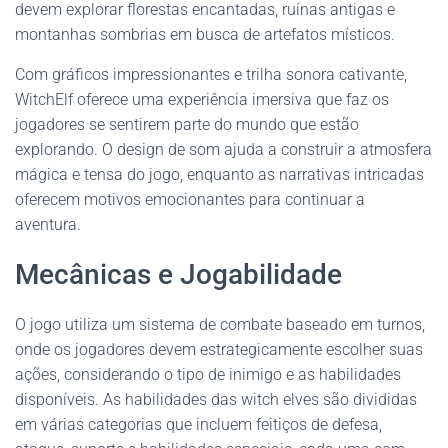
devem explorar florestas encantadas, ruínas antigas e
montanhas sombrias em busca de artefatos místicos.
Com gráficos impressionantes e trilha sonora cativante,
WitchElf oferece uma experiência imersiva que faz os
jogadores se sentirem parte do mundo que estão
explorando. O design de som ajuda a construir a atmosfera
mágica e tensa do jogo, enquanto as narrativas intricadas
oferecem motivos emocionantes para continuar a
aventura.
Mecânicas e Jogabilidade
O jogo utiliza um sistema de combate baseado em turnos,
onde os jogadores devem estrategicamente escolher suas
ações, considerando o tipo de inimigo e as habilidades
disponíveis. As habilidades das witch elves são divididas
em várias categorias que incluem feitiços de defesa,