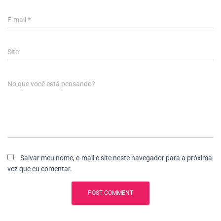
E-mail
*
Site
No que você está pensando?
Salvar meu nome, e-mail e site neste navegador para a próxima
vez que eu comentar.