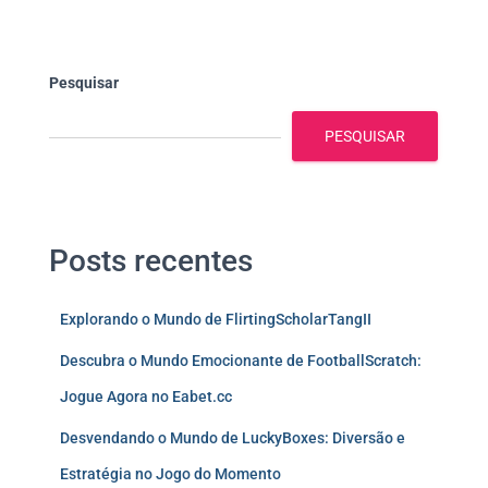
Pesquisar
PESQUISAR
Posts recentes
Explorando o Mundo de FlirtingScholarTangII
Descubra o Mundo Emocionante de FootballScratch:
Jogue Agora no Eabet.cc
Desvendando o Mundo de LuckyBoxes: Diversão e
Estratégia no Jogo do Momento