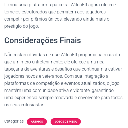
tornou uma plataforma parceira, WitchElf agora oferece
torneios estruturados que permitem aos jogadores
competir por prêmios únicos, elevando ainda mais o
prestígio do jogo.
Considerações Finais
Não restam dúvidas de que WitchElf proporciona mais do
que um mero entretenimento; ele oferece uma rica
tapeçaria de aventuras e desafios que continuam a cativar
jogadores novos e veteranos. Com sua integração a
plataformas de competição e eventos atualizados, o jogo
mantém uma comunidade ativa e vibrante, garantindo
uma experiência sempre renovada e envolvente para todos
os seus entusiastas.
Categorias:
ARTIGOS
JOGOS DE MESA