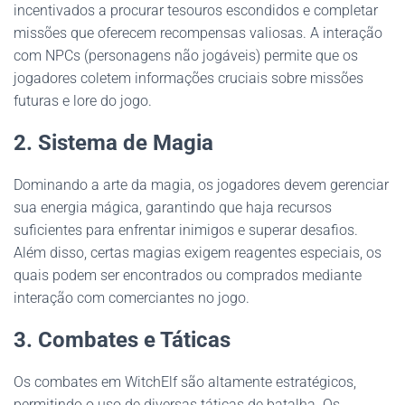
incentivados a procurar tesouros escondidos e completar
missões que oferecem recompensas valiosas. A interação
com NPCs (personagens não jogáveis) permite que os
jogadores coletem informações cruciais sobre missões
futuras e lore do jogo.
2. Sistema de Magia
Dominando a arte da magia, os jogadores devem gerenciar
sua energia mágica, garantindo que haja recursos
suficientes para enfrentar inimigos e superar desafios.
Além disso, certas magias exigem reagentes especiais, os
quais podem ser encontrados ou comprados mediante
interação com comerciantes no jogo.
3. Combates e Táticas
Os combates em WitchElf são altamente estratégicos,
permitindo o uso de diversas táticas de batalha. Os