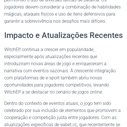
jogadores devem considerar a combinação de habilidades
mágicas, ataques físicos e uso de itens defensivos para
garantir a sobrevivência nos desafios mais difíceis.
Impacto e Atualizações Recentes
WitchElf continua a crescer em popularidade,
especialmente após atualizações recentes que
introduziram novas áreas de jogo e enriqueceram a
narrativa com eventos sazonais. A crescente integração
com plataformas de e-sport também abriu novas
oportunidades para jogadores competitivos, levando
WitchElf a se destacar no cenário de jogos online.
Dentro do contexto de eventos atuais, o jogo tem sido
celebrado por sua inclusão de elementos que promovem a
cooperação e competição justa entre jogadores. Com as
atualizações específicas de eabet.cc, que recentemente se