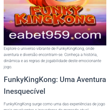
Explore o universo vibrante de FunkyKingKong, onde
aventura e diversão encontram-se. Conheça a história,
dinâmica e as regras de jogabilidade deste emocionante
jogo.
FunkyKingKong: Uma Aventura
Inesquecível
FunkyKingKong surge como uma das experiências de jogo