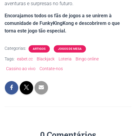
aventuras e surpresas no futuro.
Encorajamos todos os fãs de jogos a se unirem à
comunidade de FunkyKingKong e descobrirem o que
torna este jogo tão especial.
Categorias:
ARTIGOS
JOGOS DE MESA
Tags:
eabet.cc
Blackjack
Loteria
Bingo online
Cassino ao vivo
Contate-nos
0 Comentários