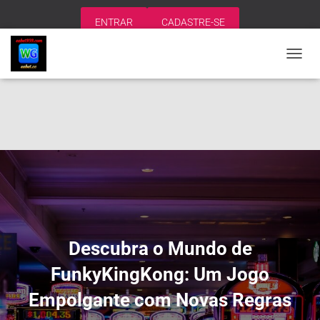
ENTRAR
CADASTRE-SE
A
L
T
E
R
N
A
R
N
A
V
E
G
A
Descubra o Mundo de
Ç
Ã
FunkyKingKong: Um Jogo
O
Empolgante com Novas Regras