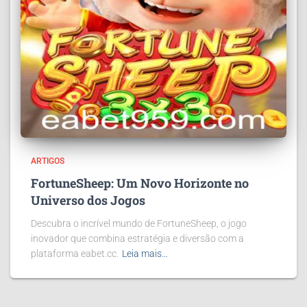
ARTIGOS
FortuneSheep: Um Novo Horizonte no
Universo dos Jogos
Descubra o incrível mundo de FortuneSheep, o jogo
inovador que combina estratégia e diversão com a
plataforma eabet.cc.
Leia mais…