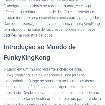
mais envolventes e inovadoras do mercado atual.
Empolgando jogadores ao redor do mundo, este jogo
oferece uma mistura distinta de desafio e entretenimento,
proporcionando uma experiência única para cada jogador.
Com uma abordagem criativa e dinâmica, FunkyKingKong
tem atraído uma base de fãs crescente, definindo novos
padrões na indústria de jogos.
Introdução ao Mundo de
FunkyKingKong
Situado em um mundo vibrante e cheio de vida,
FunkyKingKong leva os jogadores a uma jornada
extraordinária. O jogo se passa em ambientes exuberantes,
repletos de desafios únicos que exigem estratégia e
habilidade. Desde a selva densa até as cidades modernas,
cada cenário foi meticulosamente projetado para prender a
atenção dos jogadores e mantê-los engajados por horas a