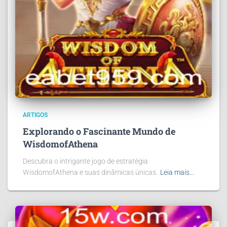
ARTIGOS
Explorando o Fascinante Mundo de
WisdomofAthena
Descubra o intrigante jogo de estratégia
WisdomofAthena e suas dinâmicas únicas.
Leia mais…