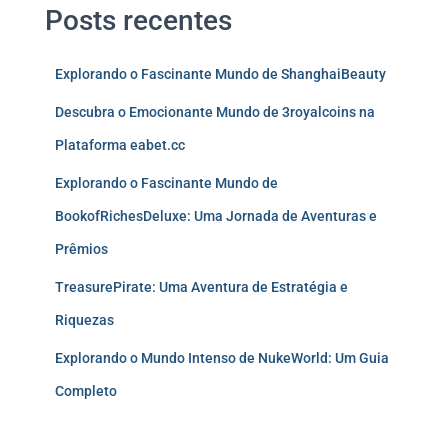
Posts recentes
Explorando o Fascinante Mundo de ShanghaiBeauty
Descubra o Emocionante Mundo de 3royalcoins na
Plataforma eabet.cc
Explorando o Fascinante Mundo de
BookofRichesDeluxe: Uma Jornada de Aventuras e
Prêmios
TreasurePirate: Uma Aventura de Estratégia e
Riquezas
Explorando o Mundo Intenso de NukeWorld: Um Guia
Completo