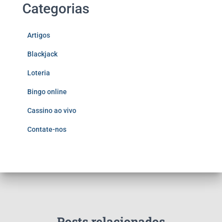
Categorias
Artigos
Blackjack
Loteria
Bingo online
Cassino ao vivo
Contate-nos
Posts relacionados