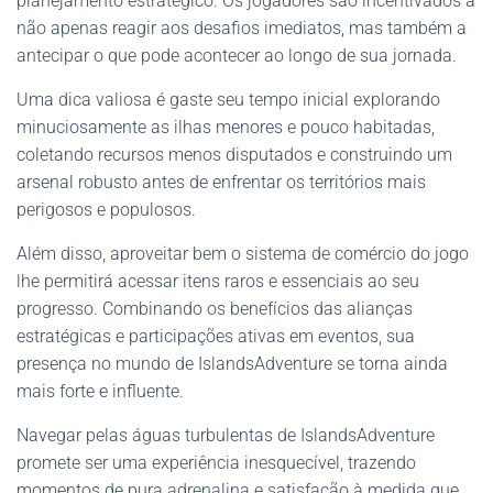
planejamento estratégico. Os jogadores são incentivados a
não apenas reagir aos desafios imediatos, mas também a
antecipar o que pode acontecer ao longo de sua jornada.
Uma dica valiosa é gaste seu tempo inicial explorando
minuciosamente as ilhas menores e pouco habitadas,
coletando recursos menos disputados e construindo um
arsenal robusto antes de enfrentar os territórios mais
perigosos e populosos.
Além disso, aproveitar bem o sistema de comércio do jogo
lhe permitirá acessar itens raros e essenciais ao seu
progresso. Combinando os benefícios das alianças
estratégicas e participações ativas em eventos, sua
presença no mundo de IslandsAdventure se torna ainda
mais forte e influente.
Navegar pelas águas turbulentas de IslandsAdventure
promete ser uma experiência inesquecível, trazendo
momentos de pura adrenalina e satisfação à medida que