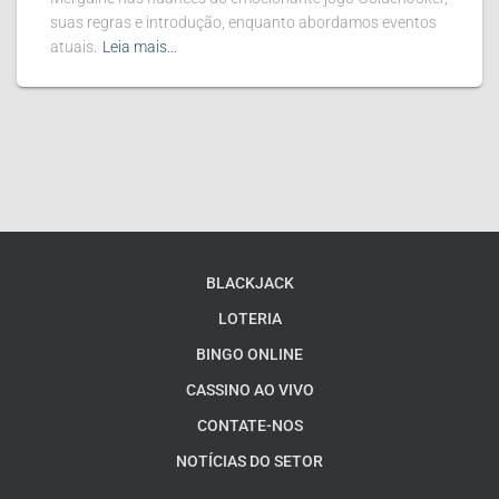
suas regras e introdução, enquanto abordamos eventos
atuais.
Leia mais…
BLACKJACK
LOTERIA
BINGO ONLINE
CASSINO AO VIVO
CONTATE-NOS
NOTÍCIAS DO SETOR