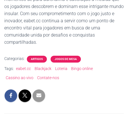
os jogadores descobrem e dominam esse intrigante mundo
insular. Com seu comprometimento com o jogo justo e
inovador, eabet.cc continua a servir como um ponto de
encontro vital para jogadores em busca de uma
comunidade unida por desafios e conquistas
compartilhadas.
Categorias:
ARTIGOS
JOGOS DE MESA
Tags:
eabet.cc
Blackjack
Loteria
Bingo online
Cassino ao vivo
Contate-nos