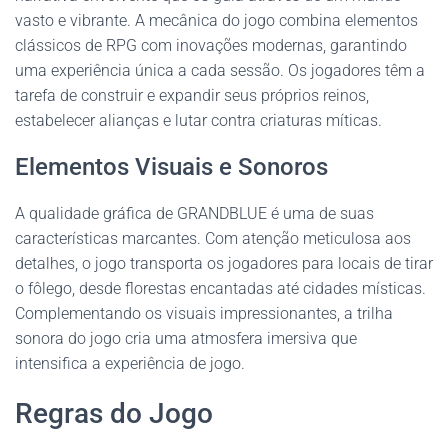
vasto e vibrante. A mecânica do jogo combina elementos
clássicos de RPG com inovações modernas, garantindo
uma experiência única a cada sessão. Os jogadores têm a
tarefa de construir e expandir seus próprios reinos,
estabelecer alianças e lutar contra criaturas míticas.
Elementos Visuais e Sonoros
A qualidade gráfica de GRANDBLUE é uma de suas
características marcantes. Com atenção meticulosa aos
detalhes, o jogo transporta os jogadores para locais de tirar
o fôlego, desde florestas encantadas até cidades místicas.
Complementando os visuais impressionantes, a trilha
sonora do jogo cria uma atmosfera imersiva que
intensifica a experiência de jogo.
Regras do Jogo