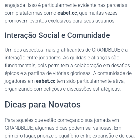
engajada. Isso é particularmente evidente nas parcerias
com plataformas como
eabet.cc
, que muitas vezes
promovem eventos exclusivos para seus usuários.
Interação Social e Comunidade
Um dos aspectos mais gratificantes de GRANDBLUE é a
interação entre jogadores. As guildas e alianças são
fundamentais, pois permitem a colaboração em desafios
épicos e a partilha de vitórias gloriosas. A comunidade de
jogadores em
eabet.cc
tem sido particularmente ativa,
organizando competições e discussões estratégicas.
Dicas para Novatos
Para aqueles que estão começando sua jornada em
GRANDBLUE, algumas dicas podem ser valiosas. Em
primeiro lugar, priorize o equilíbrio entre expansão e defesa.