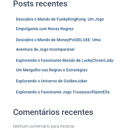
Posts recentes
Descubra o Mundo de FunkyKingKong: Um Jogo
Empolgante com Novas Regras
Descubra o Mundo de MoneyPotDELUXE: Uma
Aventura de Jogo Incomparável
Explorando o Fascinante Mundo de LuckyCloverLady:
Um Mergulho nas Regras e Estratégias
Explorando o Universo de GoldenJoker
Explorando o Fascinante Jogo TreasureofSaintElla
Comentários recentes
Nenhum comentário para mostrar.