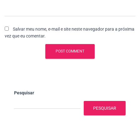
Salvar meu nome, e-mail e site neste navegador para a próxima
vez que eu comentar.
Pesquisar
PESQUISAR